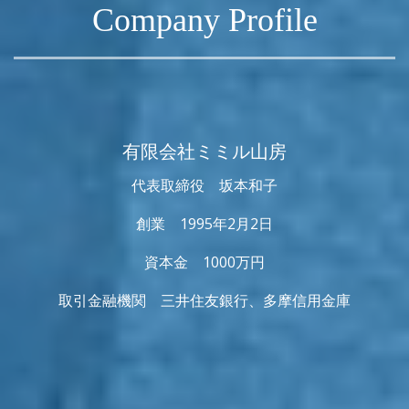
Company Profile
有限会社ミミル山房
代表取締役 坂本和子
創業 1995年2月2日
資本金 1000万円
取引金融機関 三井住友銀行、多摩信用金庫