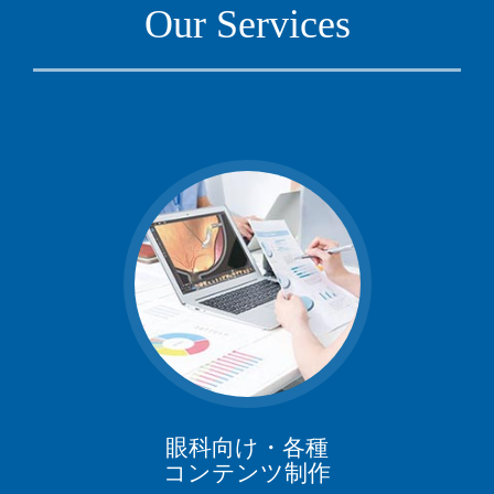
Our Services
眼科向け・各種
コンテンツ制作