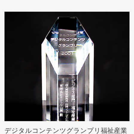
デジタルコンテンツグランプリ福祉産業