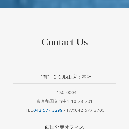
Contact Us
（有）ミミル山房：本社
〒186-0004
東京都国立市中1-10-28-201
TEL:
042-577-3299
/ FAX:042-577-3705
西国分寺オフィス