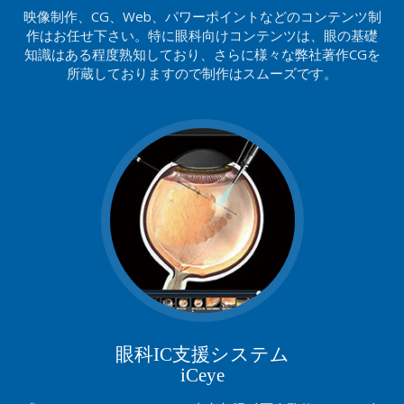
映像制作、CG、Web、パワーポイントなどのコンテンツ制
作はお任せ下さい。特に眼科向けコンテンツは、眼の基礎
知識はある程度熟知しており、さらに様々な弊社著作CGを
所蔵しておりますので制作はスムーズです。
眼科IC支援システム
iCeye