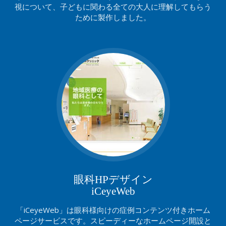
視について、子どもに関わる全ての大人に理解してもらう
ために製作しました。
眼科HPデザイン
iCeyeWeb
「iCeyeWeb」は眼科様向けの症例コンテンツ付きホーム
ページサービスです。スピーディーなホームページ開設と