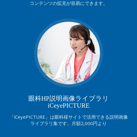
コンテンツの拡充が容易にできます。
眼科HP説明画像ライブラリ
iCeyePICTURE
「iCeyePICTURE」は眼科様サイトで活用できる説明画像
ライブラリ集です。月額2,000円より