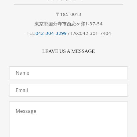
〒185-0013
東京都国分寺市西恋ヶ窪1-37-54
TEL:
042-304-3299
/ FAX:042-301-7404
LEAVE US A MESSAGE