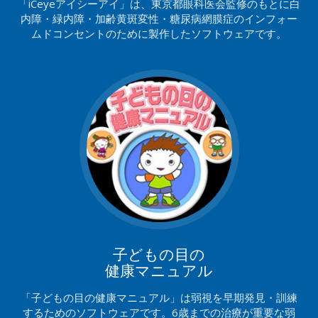
「iCeyeアイシーアイ」は、東京都眼科医会監修のもとに白
内障・緑内障・加齢黄斑変性・糖尿病網膜症のインフォー
ムドコンセントのために製作したソフトウェアです。
子どもの目の
健康マニュアル
「子どもの目の健康マニュアル」は弱視を早期発見・訓練
するためのソフトウェアです。6歳までの治療が重要な弱