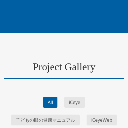
Project Gallery
All
iCeye
子どもの眼の健康マニュアル
iCeyeWeb