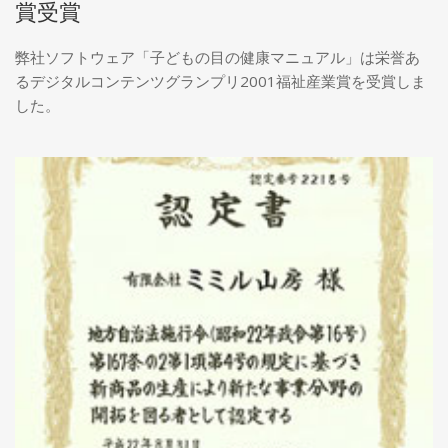
賞受賞
弊社ソフトウェア「子どもの目の健康マニュアル」は栄誉あ
るデジタルコンテンツグランプリ2001福祉産業賞を受賞しま
した。