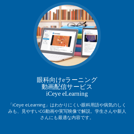
眼科向けeラーニング
動画配信サービス
iCeye eLearning
「iCeye eLearning」はわかりにくい眼科用語や病気のしく
みも、見やすいCG動画や実写映像で解説。学生さんや新人
さんにも最適な内容です。