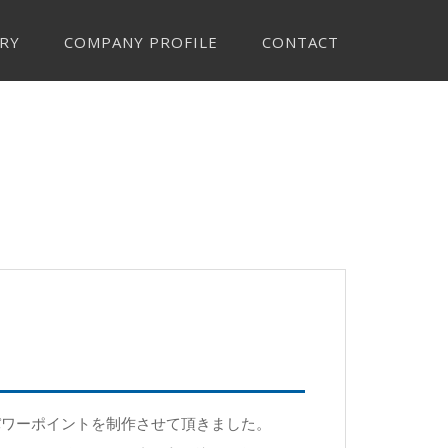
RY
COMPANY PROFILE
CONTACT
パワーポイントを制作させて頂きました。