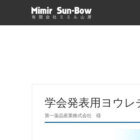
学会発表用ヨウレ
第一薬品産業株式会社 様